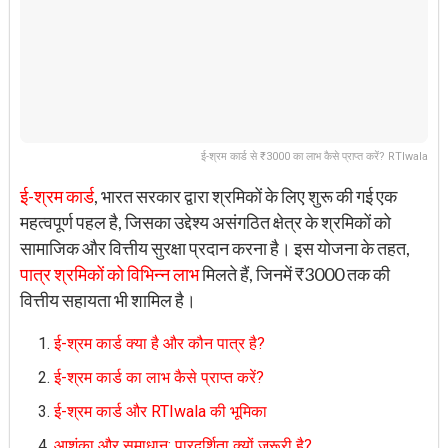
ई-श्रम कार्ड से ₹3000 का लाभ कैसे प्राप्त करें? RTIwala
ई-श्रम कार्ड
, भारत सरकार द्वारा श्रमिकों के लिए शुरू की गई एक
महत्वपूर्ण पहल है, जिसका उद्देश्य असंगठित क्षेत्र के श्रमिकों को
सामाजिक और वित्तीय सुरक्षा प्रदान करना है। इस योजना के तहत,
पात्र श्रमिकों को विभिन्न लाभ
मिलते हैं, जिनमें ₹3000 तक की
वित्तीय सहायता भी शामिल है।
ई-श्रम कार्ड क्या है और कौन पात्र है?
ई-श्रम कार्ड का लाभ कैसे प्राप्त करें?
ई-श्रम कार्ड और RTIwala की भूमिका
आशंका और समाधान: पारदर्शिता क्यों जरूरी है?