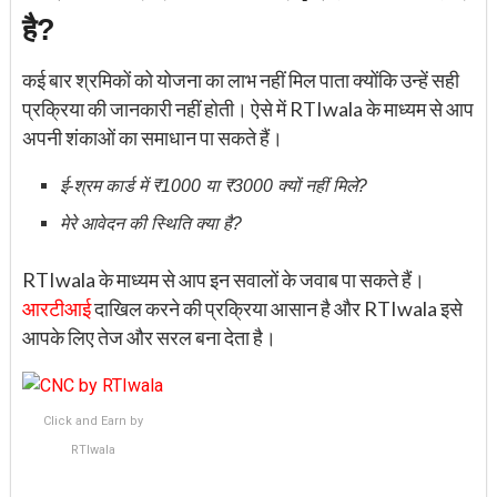
है?
कई बार श्रमिकों को योजना का लाभ नहीं मिल पाता क्योंकि उन्हें सही
प्रक्रिया की जानकारी नहीं होती। ऐसे में RTIwala के माध्यम से आप
अपनी शंकाओं का समाधान पा सकते हैं।
ई-श्रम कार्ड में ₹1000 या ₹3000 क्यों नहीं मिले?
मेरे आवेदन की स्थिति क्या है?
RTIwala के माध्यम से आप इन सवालों के जवाब पा सकते हैं।
आरटीआई
दाखिल करने की प्रक्रिया आसान है और RTIwala इसे
आपके लिए तेज और सरल बना देता है।
Click and Earn by
RTIwala