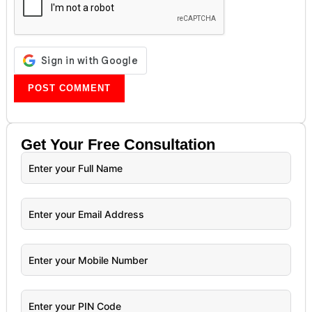
Get Your
Free
Consultation