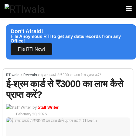
Don't Afraid!
File Anoymous RTI to get any data/records from any
Office!
File RTI Now!
RTIwala
>
Reveals
>
ई-श्रम कार्ड से ₹3000 का लाभ कैसे प्राप्त करें?
ई-श्रम कार्ड से ₹3000 का लाभ कैसे
प्राप्त करें?
by
Staff Writer
February 28, 2026