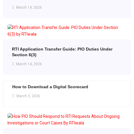
March 14, 2026
RTI Application Transfer Guide: PIO Duties Under
Section 6(3)
March 14, 2026
How to Download a Digital Scorecard
March 3, 2026