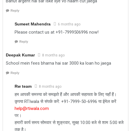
Bahut argent hai sar iske liye vo naam cut jaega
Reply
Sumeet Mahendra
6 months ago
Please contact us at +91-7999506996 now!
Reply
Deepak Kumar
8 months ago
School mein fees bharna hai sar 3000 ka loan ho jaega
Reply
Rw team
8 months ago
हम आपकी समस्या को समझते हैं और आपकी सहायता के लिए यहाँ हैं।
कृपया RTIwala से संपर्क करें: +91-7999-50-6996 या ईमेल करें
help@rtiwala.com
पर।
हमारी कार्य समय सोमवार से शुक्रवार, सुबह 10:00 बजे से शाम 5:00 बजे
तक है।