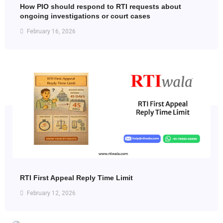
How PIO should respond to RTI requests about
ongoing investigations or court cases
February 16, 2026
RTI First Appeal Reply Time Limit
February 12, 2026