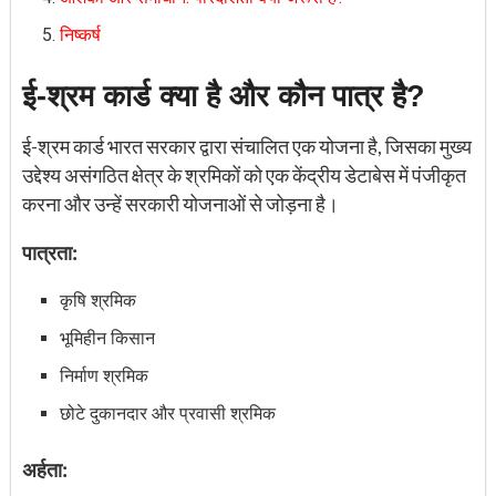
निष्कर्ष
ई-श्रम कार्ड क्या है और कौन पात्र है?
ई-श्रम कार्ड भारत सरकार द्वारा संचालित एक योजना है, जिसका मुख्य
उद्देश्य असंगठित क्षेत्र के श्रमिकों को एक केंद्रीय डेटाबेस में पंजीकृत
करना और उन्हें सरकारी योजनाओं से जोड़ना है।
पात्रता:
कृषि श्रमिक
भूमिहीन किसान
निर्माण श्रमिक
छोटे दुकानदार और प्रवासी श्रमिक
अर्हता: