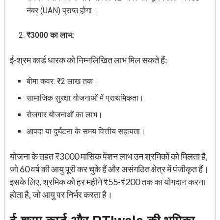
नंबर (UAN) प्राप्त होगा।
₹3000 का लाभ:
ई-श्रम कार्ड धारक को निम्नलिखित लाभ मिल सकते हैं:
बीमा कवर: ₹2 लाख तक।
सामाजिक सुरक्षा योजनाओं में प्राथमिकता।
रोजगार योजनाओं का लाभ।
आपदा या दुर्घटना के समय वित्तीय सहायता।
योजना के तहत ₹3000 मासिक पेंशन लाभ उन श्रमिकों को मिलता है,
जो 60 वर्ष की आयु पूरी कर चुके हैं और असंगठित क्षेत्र में पंजीकृत हैं।
इसके लिए, श्रमिक को हर महीने ₹55-₹200 तक का योगदान करना
होता है, जो आयु पर निर्भर करता है।