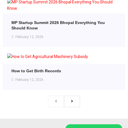
MP Startup Summit 2026 Bhopal Everything You
Should Know
February 12, 2026
How to Get Birth Records
February 12, 2026