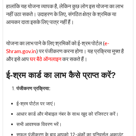
हालांकि यह योजना व्यापक है, लेकिन कुछ लोग इस योजना का लाभ
नहीं उठा सकते। उदाहरण के लिए, संगठित क्षेत्र के श्रमिक या
आयकर दाता इसके लिए पात्र नहीं हैं।
योजना का लाभ पाने के लिए श्रमिकों को ई-श्रम पोर्टल (
e-
Shram.gov.in
) पर पंजीकरण करना होगा। यह प्रक्रिया मुफ्त है
और इसे आप
घर बैठे ऑनलाइन
कर सकते हैं।
ई-श्रम कार्ड का लाभ कैसे प्राप्त करें?
पंजीकरण प्रक्रिया:
ई-श्रम पोर्टल पर जाएं।
आधार कार्ड और मोबाइल नंबर के साथ खुद को रजिस्टर करें।
सभी आवश्यक विवरण भरें।
सफल पंजीकरण के बाद आपको 12-अंकों का यूनिवर्सल अकाउंट