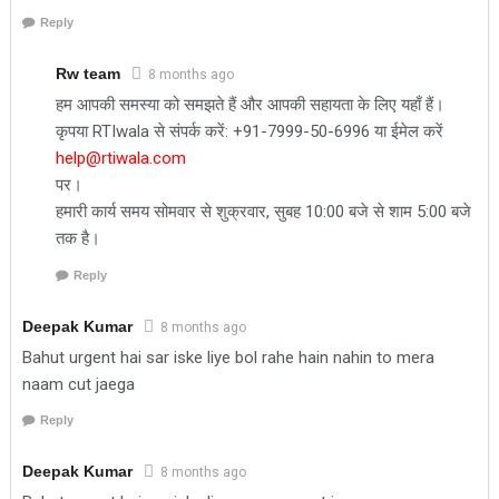
Reply
Rw team
8 months ago
हम आपकी समस्या को समझते हैं और आपकी सहायता के लिए यहाँ हैं।
कृपया RTIwala से संपर्क करें: +91-7999-50-6996 या ईमेल करें
help@rtiwala.com
पर।
हमारी कार्य समय सोमवार से शुक्रवार, सुबह 10:00 बजे से शाम 5:00 बजे
तक है।
Reply
Deepak Kumar
8 months ago
Bahut urgent hai sar iske liye bol rahe hain nahin to mera
naam cut jaega
Reply
Deepak Kumar
8 months ago