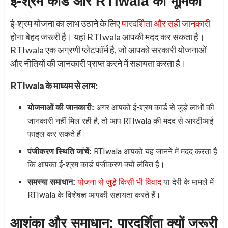
ई-श्रम कार्ड और RTIwala की भूमिका
ई-श्रम योजना का लाभ उठाने के लिए
पारदर्शिता और सही जानकारी
होना बेहद जरूरी है। यहां RTIwala आपकी मदद कर सकता है।
RTIwala एक अग्रणी प्लेटफॉर्म है, जो आपको सरकारी योजनाओं
और नीतियों की जानकारी प्राप्त करने में सहायता करता है।
RTIwala के माध्यम से लाभ:
अगर आपको ई-श्रम कार्ड से जुड़े लाभों की
योजनाओं की जानकारी:
जानकारी नहीं मिल रही है, तो आप RTIwala की मदद से आरटीआई
फाइल कर सकते हैं।
RTIwala आपको यह जानने में मदद करता है
पंजीकरण स्थिति जांचें:
कि आपका ई-श्रम कार्ड पंजीकरण क्यों लंबित है।
योजना से जुड़े किसी भी विवाद
या देरी के मामले में
समस्या समाधान:
RTIwala के विशेषज्ञ आपकी सहायता करते हैं।
आशंका और समाधान: पारदर्शिता क्यों जरूरी