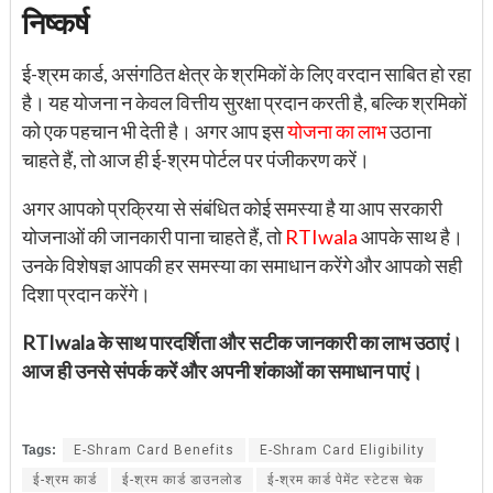
निष्कर्ष
ई-श्रम कार्ड, असंगठित क्षेत्र के श्रमिकों के लिए वरदान साबित हो रहा
है। यह योजना न केवल वित्तीय सुरक्षा प्रदान करती है, बल्कि श्रमिकों
को एक पहचान भी देती है। अगर आप इस
योजना का लाभ
उठाना
चाहते हैं, तो आज ही ई-श्रम पोर्टल पर पंजीकरण करें।
अगर आपको प्रक्रिया से संबंधित कोई समस्या है या आप सरकारी
योजनाओं की जानकारी पाना चाहते हैं, तो
RTIwala
आपके साथ है।
उनके विशेषज्ञ आपकी हर समस्या का समाधान करेंगे और आपको सही
दिशा प्रदान करेंगे।
RTIwala के साथ पारदर्शिता और सटीक जानकारी का लाभ उठाएं।
आज ही उनसे संपर्क करें और अपनी शंकाओं का समाधान पाएं।
Tags:
E-Shram Card Benefits
E-Shram Card Eligibility
ई-श्रम कार्ड
ई-श्रम कार्ड डाउनलोड
ई-श्रम कार्ड पेमेंट स्टेटस चेक