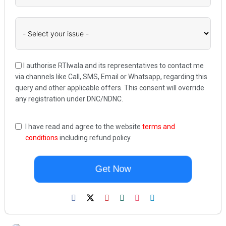
I authorise RTIwala and its representatives to contact me
via channels like Call, SMS, Email or Whatsapp, regarding this
query and other applicable offers. This consent will override
any registration under DNC/NDNC.
I have read and agree to the website
terms and
conditions
including refund policy.
Get Now