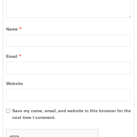
*
Name
*
Email
Website
Save my name, email, and website in this browser for the
next time I comment.