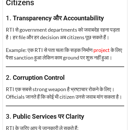
Citizens
1.
Transparency और Accountability
RTI से government departments को जवाबदेह रहना पड़ता
है। हर file और हर decision अब citizens पूछ सकते हैं।
Example: एक RTI से पता चला कि सड़क निर्माण
project
के लिए
पैसा sanction हुआ लेकिन काम ground पर शुरू नहीं हुआ।
2.
Corruption Control
RTI एक सबसे strong weapon है भ्रष्टाचार रोकने के लिए।
Officials जानते हैं कि कोई भी citizen उनसे जवाब मांग सकता है।
3.
Public Services पर Clarity
RTI के जरिए आप ये जानकारी ले सकते हैं: