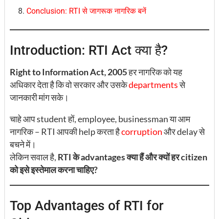
Conclusion: RTI से जागरूक नागरिक बनें
Introduction: RTI Act क्या है?
Right to Information Act, 2005
हर नागरिक को यह
अधिकार देता है कि वो सरकार और उसके
departments
से
जानकारी मांग सके।
चाहे आप student हों, employee, businessman या आम
नागरिक – RTI आपकी help करता है
corruption
और delay से
बचने में।
लेकिन सवाल है,
RTI के advantages क्या हैं और क्यों हर citizen
को इसे इस्तेमाल करना चाहिए?
Top Advantages of RTI for