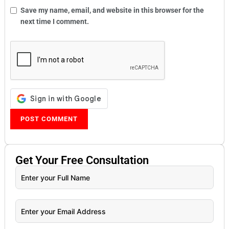
Save my name, email, and website in this browser for the
next time I comment.
Get Your
Free
Consultation