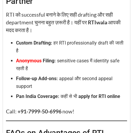
Partner
RTI को successful बनाने के लिए सही drafting और सही
department चुनना बहुत ज़रूरी है। यहीं पर
RTIwala
आपकी
मदद करता है।
Custom Drafting:
हर RTI professionally draft की जाती
है
Anonymous
Filing:
sensitive cases में identity safe
रहती है
Follow-up Add-ons:
appeal और second appeal
support
Pan India Coverage:
कहीं से भी
apply for RTI online
Call:
+91-7999-50-6996
now!