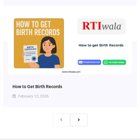
How to Get Birth Records
February 12, 2026