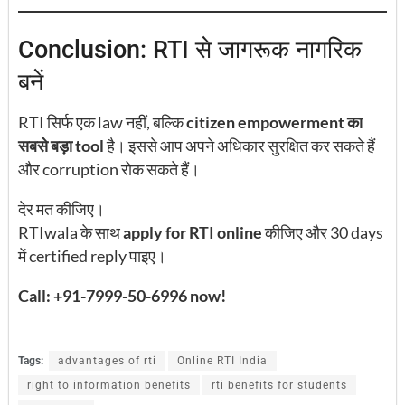
Conclusion: RTI से जागरूक नागरिक
बनें
RTI सिर्फ एक law नहीं, बल्कि
citizen empowerment का
सबसे बड़ा tool
है। इससे आप अपने अधिकार सुरक्षित कर सकते हैं
और corruption रोक सकते हैं।
देर मत कीजिए।
RTIwala के साथ
apply for RTI online
कीजिए और 30 days
में certified reply पाइए।
Call: +91-7999-50-6996
now!
Tags:
advantages of rti
Online RTI India
right to information benefits
rti benefits for students