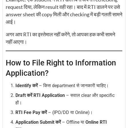
request दिया, लेकिन result वही रहा। बाद में RTI डालने पर उसे
answer sheet की copy मिली और checking में बड़ी गलती सामने
आई।
अगर आप RTI का इस्तेमाल नहीं करेंगे, तो आपका हक कभी सामने
नहीं आएगा।
How to File Right to Information
Application?
Identify करें
– किस department से जानकारी चाहिए।
Draft करें RTI Application
– सवाल clear और specific
हों।
RTI Fee Pay करें
– (IPO/DD या Online)।
Application Submit करें
– Offline या
Online RTI