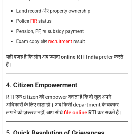
Land record और property ownership
Police
FIR
status
Pension, PF, या subsidy payment
Exam copy और
recruitment
result
यही वजह है कि लोग अब ज्यादा
online RTI India
prefer करते
हैं।
4.
Citizen Empowerment
RTI एक citizen को empower करता है कि वो खुद अपने
अधिकारों के लिए खड़ा हो। अब किसी department के चक्कर
लगाने की ज़रूरत नहीं, आप सीधे
file online
RTI
कर सकते हैं।
5.
Quick Resolution of Grievances