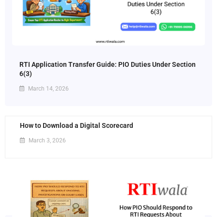
RTI Application Transfer Guide: PIO Duties Under Section
6(3)
March 14, 2026
How to Download a Digital Scorecard
March 3, 2026