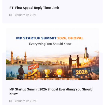
RTI First Appeal Reply Time Limit
February 12, 2026
MP Startup Summit 2026 Bhopal Everything You Should
Know
February 12, 2026