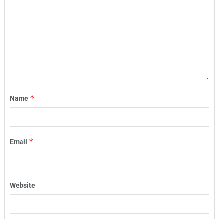
*
Name
*
Email
Website