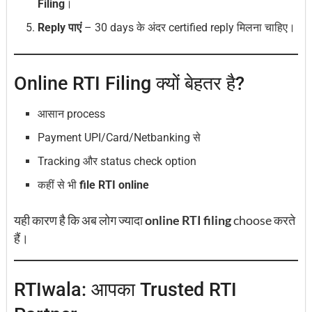
Filing
।
Reply पाएं
– 30 days के अंदर certified reply मिलना चाहिए।
Online RTI Filing क्यों बेहतर है?
आसान process
Payment UPI/Card/Netbanking से
Tracking और status check option
कहीं से भी
file RTI online
यही कारण है कि अब लोग ज्यादा
online RTI filing
choose करते
हैं।
RTIwala: आपका Trusted RTI