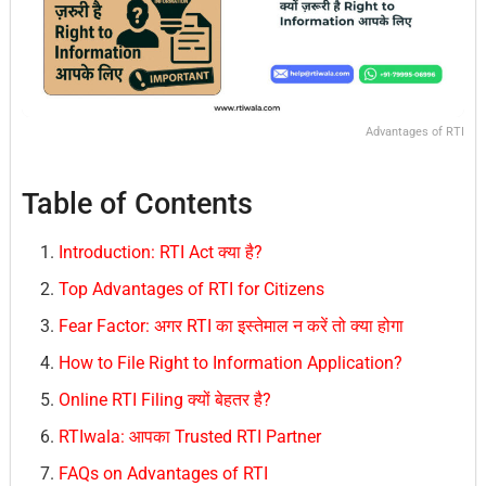
Advantages of RTI
Table of Contents
Introduction: RTI Act क्या है?
Top Advantages of RTI for Citizens
Fear Factor: अगर RTI का इस्तेमाल न करें तो क्या होगा
How to File Right to Information Application?
Online RTI Filing क्यों बेहतर है?
RTIwala: आपका Trusted RTI Partner
FAQs on Advantages of RTI