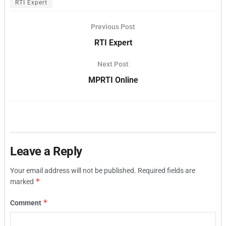
RTI Expert
Previous Post
RTI Expert
Next Post
MPRTI Online
Leave a Reply
Your email address will not be published.
Required fields are
*
marked
*
Comment