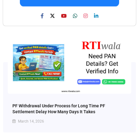
PF Withdrawal Under Process for Long Time PF
Settlement Delay How Many Days It Takes
March 14, 2026