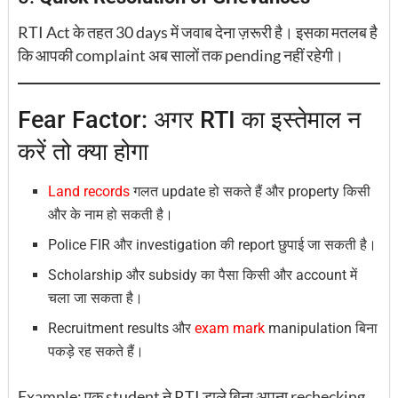
RTI Act के तहत 30 days में जवाब देना ज़रूरी है। इसका मतलब है
कि आपकी complaint अब सालों तक pending नहीं रहेगी।
Fear Factor: अगर RTI का इस्तेमाल न
करें तो क्या होगा
Land records
गलत update हो सकते हैं और property किसी
और के नाम हो सकती है।
Police FIR और investigation की report छुपाई जा सकती है।
Scholarship और subsidy का पैसा किसी और account में
चला जा सकता है।
Recruitment results और
exam mark
manipulation बिना
पकड़े रह सकते हैं।
Example: एक student ने RTI डाले बिना अपना rechecking