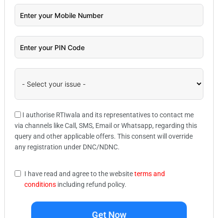
I authorise RTIwala and its representatives to contact me
via channels like Call, SMS, Email or Whatsapp, regarding this
query and other applicable offers. This consent will override
any registration under DNC/NDNC.
I have read and agree to the website
terms and
conditions
including refund policy.
Get Now