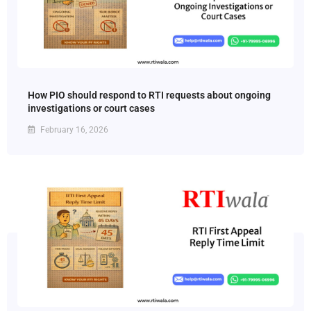
How PIO should respond to RTI requests about ongoing
investigations or court cases
February 16, 2026