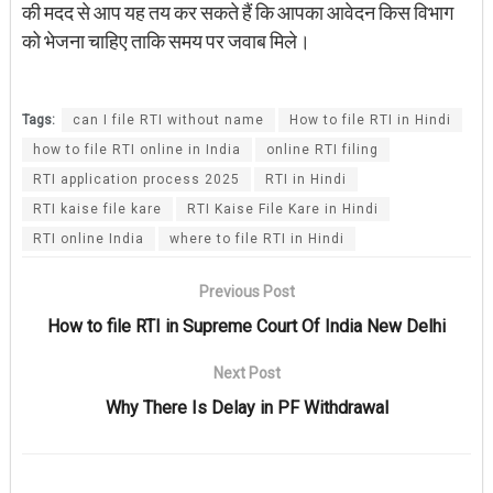
की मदद से आप यह तय कर सकते हैं कि आपका आवेदन किस विभाग
को भेजना चाहिए ताकि समय पर जवाब मिले।
Tags:
can I file RTI without name
How to file RTI in Hindi
how to file RTI online in India
online RTI filing
RTI application process 2025
RTI in Hindi
RTI kaise file kare
RTI Kaise File Kare in Hindi
RTI online India
where to file RTI in Hindi
Previous Post
How to file RTI in Supreme Court Of India New Delhi
Next Post
Why There Is Delay in PF Withdrawal