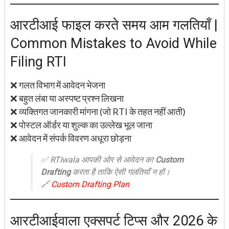
आरटीआई फाइल करते समय आम गलतियाँ |
Common Mistakes to Avoid While
Filing RTI
❌ गलत विभाग में आवेदन भेजना
❌ बहुत लंबा या अस्पष्ट प्रश्न लिखना
❌ व्यक्तिगत जानकारी मांगना (जो RTI के तहत नहीं आती)
❌ पोस्टल ऑर्डर या शुल्क का उल्लेख भूल जाना
❌ आवेदन में संपर्क विवरण अधूरा छोड़ना
✅ RTIwala आपकी ओर से आवेदन का
Custom
Drafting
करता है ताकि ऐसी गलतियाँ न हों।
🔗
Custom Drafting Plan
आरटीआईवाला एक्सपर्ट टिप्स और 2026 के