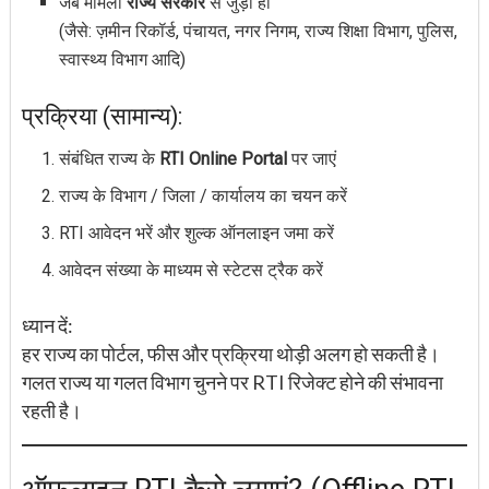
जब मामला
राज्य सरकार
से जुड़ा हो
(जैसे: ज़मीन रिकॉर्ड, पंचायत, नगर निगम, राज्य शिक्षा विभाग, पुलिस,
स्वास्थ्य विभाग आदि)
प्रक्रिया (सामान्य):
संबंधित राज्य के
RTI Online Portal
पर जाएं
राज्य के विभाग / जिला / कार्यालय का चयन करें
RTI आवेदन भरें और शुल्क ऑनलाइन जमा करें
आवेदन संख्या के माध्यम से स्टेटस ट्रैक करें
ध्यान दें:
हर राज्य का पोर्टल, फीस और प्रक्रिया थोड़ी अलग हो सकती है।
गलत राज्य या गलत विभाग चुनने पर RTI रिजेक्ट होने की संभावना
रहती है।