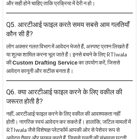
और सही होने चाहिए ताकि प्रक्रिया में देरी न हो।
Q5. आरटीआई फाइल करते समय सबसे आम गलतियाँ
कौन सी हैं?
लोग अक्सर गलत विभाग में आवेदन भेजते हैं, अस्पष्ट प्रश्न लिखते हैं
या शुल्क शामिल करना भूल जाते हैं। इनसे बचने के लिए RTIwala
की
का उपयोग करें, जिससे
Custom Drafting Service
आवेदन कानूनी और सटीक बनता है।
Q6. क्या आरटीआई फाइल करने के लिए वकील की
जरूरत होती है?
नहीं, आरटीआई फाइल करने के लिए वकील की आवश्यकता नहीं
होती। नागरिक स्वयं आवेदन कर सकते हैं। हालांकि, जटिल मामलों में
RTIwala जैसे विशेषज्ञ प्लेटफॉर्म आपकी ओर से पेशेवर रूप से
आवेदन तैयार और फाइल करते हैं, जिससे गलती की संभावना घटती