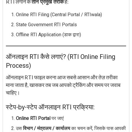
RTI लगाने के
हैं:
तीन प्रमुख तरीके
Online RTI Filing (Central Portal / RTIwala)
State Government RTI Portals
Offline RTI Application (डाक द्वारा)
ऑनलाइन RTI कैसे लगाएं? (RTI Online Filing
Process)
ऑनलाइन RTI फाइल करना आज सबसे आसान और तेज़ तरीका
माना जाता है, खासकर तब जब आपको ट्रैकिंग और समय पर जवाब
चाहिए।
स्टेप-by-स्टेप ऑनलाइन RTI प्रक्रिया:
Online RTI Portal
पर जाएं
उस
विभाग / मंत्रालय / कार्यालय
का चयन करें, जिसके पास आपकी