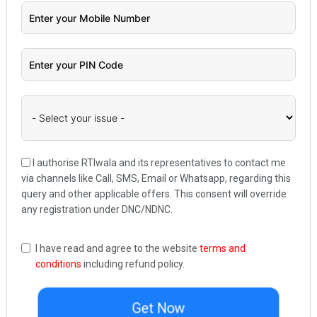
I authorise RTIwala and its representatives to contact me
via channels like Call, SMS, Email or Whatsapp, regarding this
query and other applicable offers. This consent will override
any registration under DNC/NDNC.
I have read and agree to the website
terms and
conditions
including refund policy.
Get Now