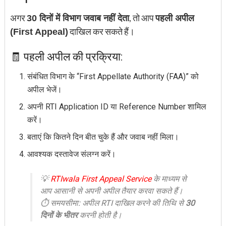
अगर
, तो आप
30 दिनों में विभाग जवाब नहीं देता
पहली अपील
दाखिल कर सकते हैं।
(First Appeal)
🧾 पहली अपील की प्रक्रिया:
संबंधित विभाग के “First Appellate Authority (FAA)” को
अपील भेजें।
अपनी RTI Application ID या Reference Number शामिल
करें।
बताएं कि कितने दिन बीत चुके हैं और जवाब नहीं मिला।
आवश्यक दस्तावेज संलग्न करें।
💡
RTIwala
First Appea
l Service
के माध्यम से
आप आसानी से अपनी अपील तैयार करवा सकते हैं।
⏱️ समयसीमा: अपील RTI दाखिल करने की तिथि से
30
दिनों के भीतर
करनी होती है।