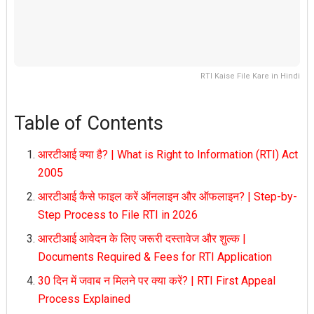
RTI Kaise File Kare in Hindi
Table of Contents
आरटीआई क्या है? | What is Right to Information (RTI) Act
2005
आरटीआई कैसे फाइल करें ऑनलाइन और ऑफलाइन? | Step-by-
Step Process to File RTI in 2026
आरटीआई आवेदन के लिए जरूरी दस्तावेज और शुल्क |
Documents Required & Fees for RTI Application
30 दिन में जवाब न मिलने पर क्या करें? | RTI First Appeal
Process Explained