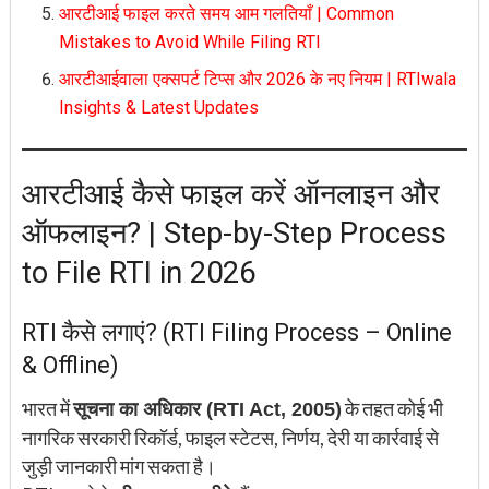
आरटीआई फाइल करते समय आम गलतियाँ | Common
Mistakes to Avoid While Filing RTI
आरटीआईवाला एक्सपर्ट टिप्स और 2026 के नए नियम | RTIwala
Insights & Latest Updates
आरटीआई कैसे फाइल करें ऑनलाइन और
ऑफलाइन? | Step-by-Step Process
to File RTI in 2026
RTI कैसे लगाएं? (RTI Filing Process – Online
& Offline)
भारत में
के तहत कोई भी
सूचना का अधिकार (RTI Act, 2005)
नागरिक सरकारी रिकॉर्ड, फाइल स्टेटस, निर्णय, देरी या कार्रवाई से
जुड़ी जानकारी मांग सकता है।