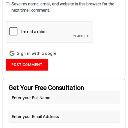
Save my name, email, and website in this browser for the
next time I comment.
Get Your
Free
Consultation