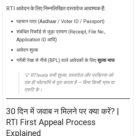
RTI आवेदन के लिए निम्नलिखित दस्तावेज आवश्यक हैं:
पहचान पत्र (Aadhaar / Voter ID / Passport)
संबंधित रिकॉर्ड से जुड़ा प्रमाण (Receipt, File No.,
Application ID आदि)
आवेदन शुल्क
गरीबी रेखा से नीचे (BPL) वाले आवेदकों के लिए
शुल्क माफ
💡 RTIwala सभी शुल्क, दस्तावेज़ और प्रक्रिया को
एक ही प्लेटफॉर्म से पूरा करता है — बिना किसी भ्रम या
त्रुटि के।
30 दिन में जवाब न मिलने पर क्या करें? |
RTI First Appeal Process
Explained