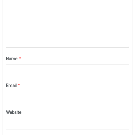
*
Name
*
Email
Website