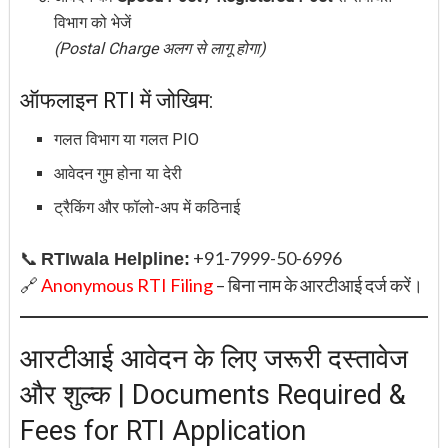
विभाग को भेजें
(Postal Charge अलग से लागू होगा)
ऑफलाइन RTI में जोखिम:
गलत विभाग या गलत PIO
आवेदन गुम होना या देरी
ट्रैकिंग और फॉलो-अप में कठिनाई
📞
+91-7999-50-6996
RTIwala Helpline:
🔗
Anonymous RTI
Filing
– बिना नाम के आरटीआई दर्ज करें।
आरटीआई आवेदन के लिए जरूरी दस्तावेज
और शुल्क | Documents Required &
Fees for RTI Application