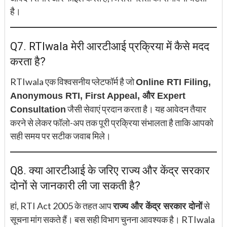
है।
Q7. RTIwala मेरी आरटीआई प्रक्रिया में कैसे मदद
करता है?
RTIwala एक विश्वसनीय प्लेटफॉर्म है जो
Online RTI Filing,
Anonymous RTI, First Appeal, और Expert
जैसी सेवाएं प्रदान करता है। यह आवेदन तैयार
Consultation
करने से लेकर फॉलो-अप तक पूरी प्रक्रिया संभालता है ताकि आपको
सही समय पर सटीक जवाब मिले।
Q8. क्या आरटीआई के जरिए राज्य और केंद्र सरकार
दोनों से जानकारी ली जा सकती है?
हां, RTI Act 2005 के तहत आप
से
राज्य और केंद्र सरकार दोनों
सूचना मांग सकते हैं। बस सही विभाग चुनना आवश्यक है। RTIwala