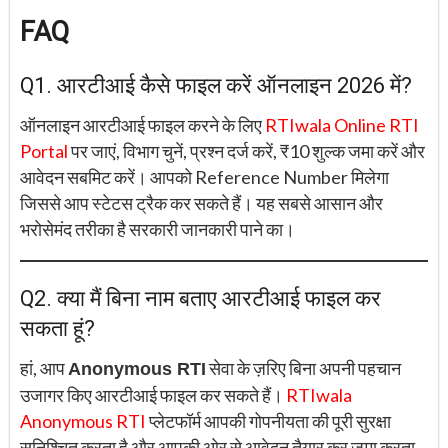
FAQ
Q1. आरटीआई कैसे फाइल करें ऑनलाइन 2026 में?
ऑनलाइन आरटीआई फाइल करने के लिए
RTIwala Online RTI
Portal
पर जाएं, विभाग चुनें, प्रश्न दर्ज करें, ₹10 शुल्क जमा करें और
आवेदन सबमिट करें। आपको Reference Number मिलेगा
जिससे आप स्टेटस ट्रैक कर सकते हैं। यह सबसे आसान और
भरोसेमंद तरीका है सरकारी जानकारी पाने का।
Q2. क्या मैं बिना नाम बताए आरटीआई फाइल कर
सकता हूं?
हां, आप
सेवा के ज़रिए बिना अपनी पहचान
Anonymous RTI
उजागर किए आरटीआई फाइल कर सकते हैं।
RTIwala
Anonymous RTI
प्लेटफॉर्म आपकी गोपनीयता की पूरी सुरक्षा
सुनिश्चित करता है और आपकी ओर से आवेदन तैयार कर जमा करता