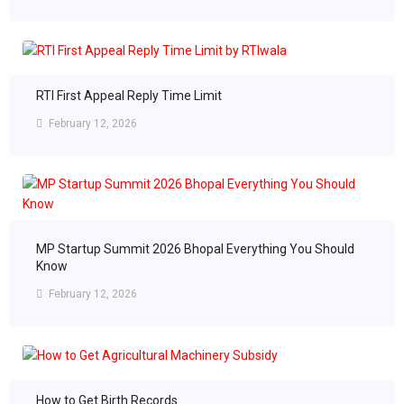
RTI First Appeal Reply Time Limit
February 12, 2026
MP Startup Summit 2026 Bhopal Everything You Should
Know
February 12, 2026
How to Get Birth Records