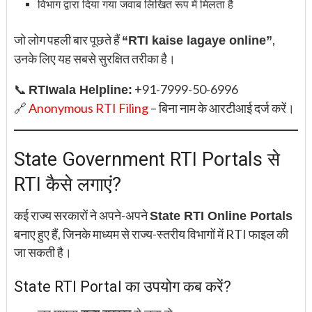
विभाग द्वारा दिया गया जवाब लिखित रूप में मिलता है
जो लोग पहली बार पूछते हैं
,
“RTI kaise lagaye online”
उनके लिए यह सबसे सुरक्षित तरीका है।
📞
+91-7999-50-6996
RTIwala Helpline:
🔗
Anonymous RTI
Filing
– बिना नाम के आरटीआई दर्ज करें।
State Government RTI Portals से
RTI कैसे लगाएं?
कई राज्य सरकारों ने अपने-अपने
State RTI Online Portals
बनाए हुए हैं, जिनके माध्यम से राज्य-स्तरीय विभागों में RTI फाइल की
जा सकती है।
State RTI Portal का उपयोग कब करें?