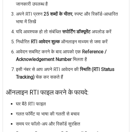
जानकारी उपलब्ध है
अपने RTI प्रश्न
25 शब्दों के भीतर
, स्पष्ट और रिकॉर्ड-आधारित
भाषा में लिखें
यदि आवश्यक हो तो संबंधित
सपोर्टिंग डॉक्यूमेंट
अपलोड करें
निर्धारित
RTI आवेदन शुल्क
ऑनलाइन माध्यम से जमा करें
आवेदन सबमिट करने के बाद आपको एक
Reference /
Acknowledgement Number
मिलता है
इसी नंबर से आप अपने RTI आवेदन की
स्थिति (RTI Status
Tracking)
चेक कर सकते हैं
ऑनलाइन RTI फाइल करने के फायदे:
घर बैठे RTI फाइल
गलत फॉर्मेट या भाषा की गलती से बचाव
समय पर फॉलो-अप और रिकॉर्ड सुरक्षित