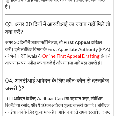
है।
Q3. अगर 30 दिनों में आरटीआई का जवाब नहीं मिले तो
क्या करें?
अगर 30 दिनों में जवाब नहीं मिलता, तो
दाखिल
First Appeal
करें। इसे संबंधित विभाग के First Appellate Authority (FAA)
को भेजें। RTIwala के
Online First Appeal Drafting
सेवा से
आप समय पर अपील कर सकते हैं और मामला आगे बढ़ा सकते हैं।
Q4. आरटीआई आवेदन के लिए कौन-कौन से दस्तावेज
जरूरी हैं?
RTI आवेदन के लिए Aadhaar Card या पहचान पत्र, संबंधित
रिकॉर्ड या रसीद, और ₹10 का आवेदन शुल्क जरूरी होता है। बीपीएल
कार्डधारकों के लिए शुल्क माफ है। आवेदन करते समय दस्तावेज़ स्पष्ट