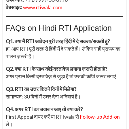
वेबसाइट:
www.rtiwala.com
FAQs on Hindi RTI Application
Q1. क्या मैं RTI आवेदन पूरी तरह हिंदी में दे सकता/सकती हूं?
हां, आप RTI पूरी तरह से हिंदी में दे सकते हैं। लेकिन सही प्रारूप का
पालन ज़रूरी है।
Q2. क्या RTI के साथ कोई दस्तावेज़ लगाना ज़रूरी होता है?
अगर प्रश्न किसी दस्तावेज़ से जुड़ा है तो उसकी कॉपी जरूर लगाएं।
Q3. RTI का उत्तर कितने दिनों में मिलेगा?
सामान्यत: 30 दिनों में उत्तर देना अनिवार्य है।
Q4. अगर RTI का जवाब न आए तो क्या करें?
First Appeal दायर करें या RTIwala से
Follow-up Add-on
लें।