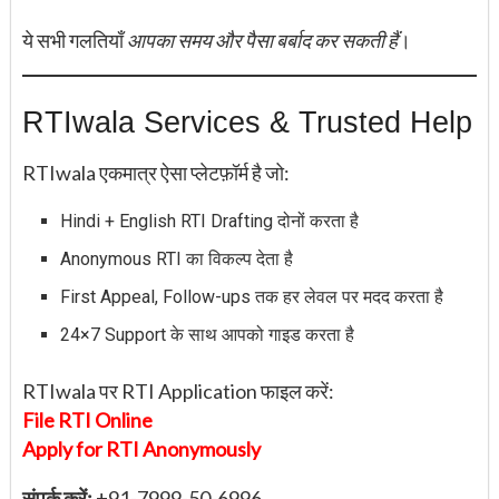
ये सभी गलतियाँ
आपका समय और पैसा बर्बाद कर सकती हैं
।
RTIwala Services & Trusted Help
RTIwala एकमात्र ऐसा प्लेटफ़ॉर्म है जो:
Hindi + English RTI Drafting दोनों करता है
Anonymous RTI का विकल्प देता है
First Appeal, Follow-ups तक हर लेवल पर मदद करता है
24×7 Support के साथ आपको गाइड करता है
RTIwala पर RTI Application फाइल करें:
File RTI Online
Apply for
RTI Anonymously
संपर्क करें:
+91-7999-50-6996