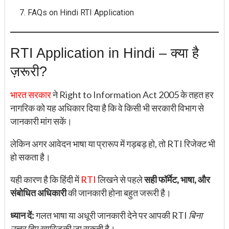
FAQs on Hindi RTI Application
RTI Application in Hindi – क्या है
ज़रूरी?
भारत सरकार
ने Right to Information Act 2005 के तहत हर
नागरिक को यह अधिकार दिया है कि वे किसी भी सरकारी विभाग से
जानकारी मांग सकें।
लेकिन अगर आवेदन भाषा या प्रारूप में गड़बड़ हो, तो RTI रिजेक्ट भी
हो सकता है।
यही कारण है कि हिंदी में
RTI
लिखने से पहले
सही फॉर्मेट, भाषा, और
संबोधित अधिकारी
की जानकारी होना बहुत जरूरी है।
ध्यान दें:
गलत भाषा या अधूरी जानकारी देने पर आपकी RTI
बिना
उत्तर दिए खारिज
की जा सकती है।