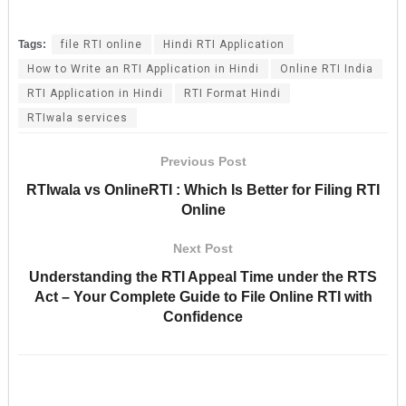
Tags:
file RTI online
Hindi RTI Application
How to Write an RTI Application in Hindi
Online RTI India
RTI Application in Hindi
RTI Format Hindi
RTIwala services
Previous Post
RTIwala vs OnlineRTI : Which Is Better for Filing RTI
Online
Next Post
Understanding the RTI Appeal Time under the RTS
Act – Your Complete Guide to File Online RTI with
Confidence