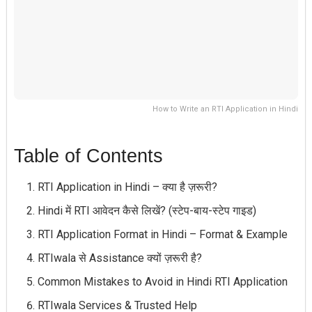
How to Write an RTI Application in Hindi
Table of Contents
RTI Application in Hindi – क्या है ज़रूरी?
Hindi में RTI आवेदन कैसे लिखें? (स्टेप-बाय-स्टेप गाइड)
RTI Application Format in Hindi – Format & Example
RTIwala से Assistance क्यों ज़रूरी है?
Common Mistakes to Avoid in Hindi RTI Application
RTIwala Services & Trusted Help