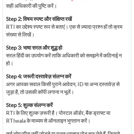
सही अधिकारी की पुष्टि करें।
Step 2: विषय स्पष्ट और संक्षिप्त रखें
RTI का उद्देश्य स्पष्ट रूप से बताएं। एक से ज़्यादा प्रश्न हों तो क्रम
संख्या से लिखें।
Step 3: भाषा सरल और शुद्ध हो
सरल हिंदी का उपयोग करें ताकि अधिकारी को समझने में कठिनाई न
हो।
Step 4: जरूरी दस्तावेज़ संलग्न करें
अगर आपका सवाल किसी पुराने आवेदन, ID या अन्य दस्तावेज़ से
जुड़ा है, तो उसकी कॉपी लगाना न भूलें।
Step 5: शुल्क संलग्न करें
RTI के लिए शुल्क ज़रूरी है। पोस्टल ऑर्डर, बैंक ड्राफ्ट या
RTIwala के माध्यम से ऑनलाइन भुगतान करें।
कई लोग फ़ीस नहीं जोड़ते या गलत भुगतान मोड चुन लेते हैं, जिससे