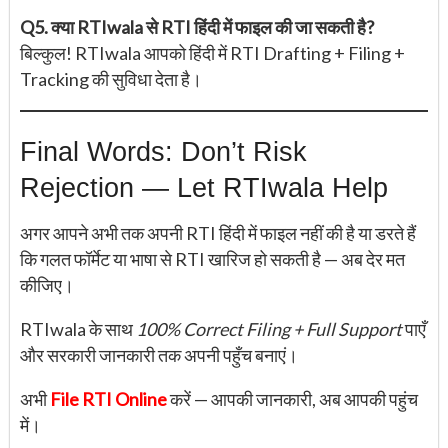
Q5. क्या RTIwala से RTI हिंदी में फाइल की जा सकती है?
बिल्कुल! RTIwala आपको हिंदी में RTI Drafting + Filing +
Tracking की सुविधा देता है।
Final Words: Don’t Risk
Rejection — Let RTIwala Help
अगर आपने अभी तक अपनी RTI हिंदी में फाइल नहीं की है या डरते हैं
कि गलत फॉर्मेट या भाषा से RTI खारिज हो सकती है — अब देर मत
कीजिए।
RTIwala के साथ
100% Correct Filing + Full Support
पाएँ
और सरकारी जानकारी तक अपनी पहुँच बनाएं।
अभी
File RTI Online
करें — आपकी जानकारी, अब आपकी पहुंच
में।