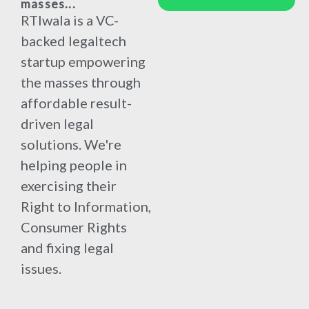
masses...
RTIwala is a VC-
backed legaltech
startup empowering
the masses through
affordable result-
driven legal
solutions. We're
helping people in
exercising their
Right to Information,
Consumer Rights
and fixing legal
issues.