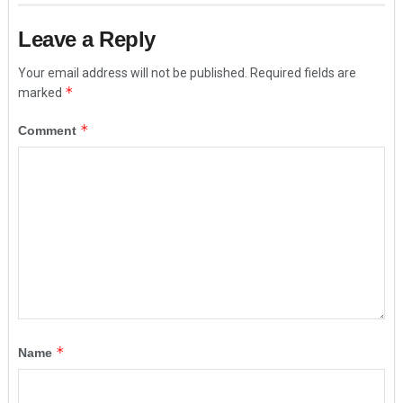
Leave a Reply
Your email address will not be published.
Required fields are
*
marked
*
Comment
*
Name