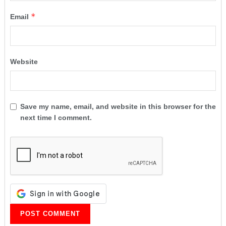
*
Email
Website
Save my name, email, and website in this browser for the
next time I comment.