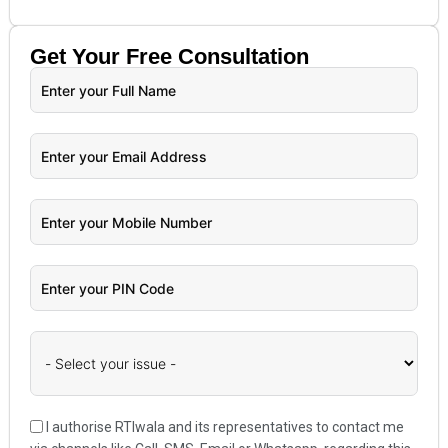
Get Your
Free
Consultation
I authorise RTIwala and its representatives to contact me