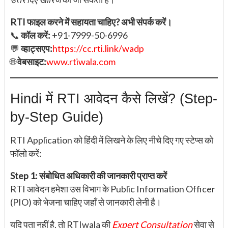
RTI फाइल करने में सहायता चाहिए? अभी संपर्क करें।
📞
कॉल करें:
+91-7999-50-6996
💬
व्हाट्सएप:
https://cc.rti.link/wadp
🌐
वेबसाइट:
www.rtiwala.com
Hindi में RTI आवेदन कैसे लिखें? (Step-
by-Step Guide)
RTI Application को हिंदी में लिखने के लिए नीचे दिए गए स्टेप्स को
फॉलो करें:
Step 1: संबोधित अधिकारी की जानकारी प्राप्त करें
RTI आवेदन हमेशा उस विभाग के Public Information Officer
(PIO) को भेजना चाहिए जहाँ से जानकारी लेनी है।
यदि पता नहीं है, तो RTIwala की
Expert Consultation
सेवा से