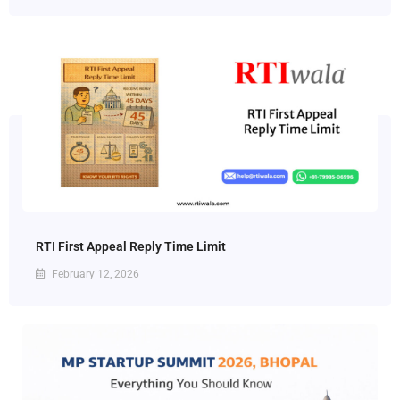
RTI First Appeal Reply Time Limit
February 12, 2026