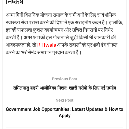
निष्कर्ष
अम्मा मिनी क्लिनिक योजना समाज के सभी वर्गों के लिए सार्वभौमिक
स्वास्थ्य सेवा प्राप्त करने की दिशा में एक सराहनीय कदम है। हालांकि,
इसकी सफलता कुशल कार्यान्वयन और उचित निगरानी पर निर्भर
करती है। अगर आपको इस योजना से जुड़ी किसी भी जानकारी की
आवश्यकता हो, तो
RTIwala
आपके सवालों को प्रभावी ढंग से हल
करने का भरोसेमंद समाधान प्रदान करता है।
Previous Post
तमिलनाडु शहरी आजीविका मिशन: शहरी गरीबों के लिए नई उम्मीद
Next Post
Government Job Opportunities: Latest Updates & How to
Apply