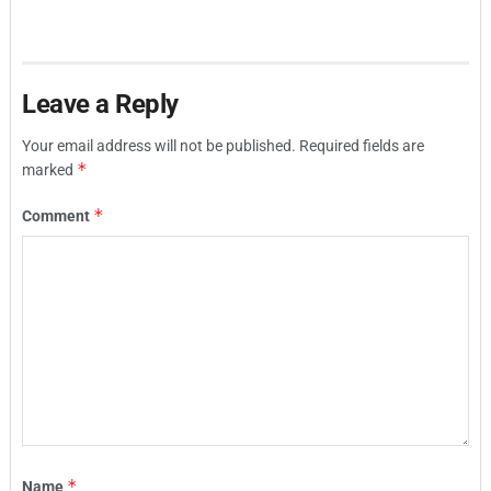
Leave a Reply
Your email address will not be published.
Required fields are
*
marked
*
Comment
*
Name