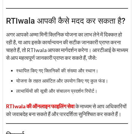
RTIwala आपकी कैसे मदद कर सकता है?
अगर आपको अम्मा मिनी क्लिनिक योजना का लाभ लेने में दिक्कत हो
रही है, या आप इसके कार्यान्वयन की सटीक जानकारी प्राप्त करना
चाहते हैं, तो RTIwala आपका मार्गदर्शन करेगा। आरटीआई के माध्यम
से आप महत्वपूर्ण जानकारी प्राप्त कर सकते हैं, जैसे:
स्थापित किए गए क्लिनिकों की संख्या और स्थान।
योजना के तहत आवंटित और उपयोग किए गए कुल फंड।
लाभार्थियों की सूची और संचालन प्रदर्शन रिपोर्ट।
RTIwala की ऑनलाइन फाइलिंग सेवा
के माध्यम से आप अधिकारियों
को जवाबदेह बना सकते हैं और पारदर्शिता सुनिश्चित कर सकते हैं।