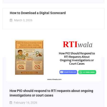
How to Download a Digital Scorecard
March 3, 2026
How PIO should respond to RTI requests about ongoing
investigations or court cases
February 16, 2026