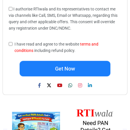
I authorise RTIwala and its representatives to contact me
via channels like Call, SMS, Email or Whatsapp, regarding this
query and other applicable offers. This consent will override
any registration under DNC/NDNC.
I have read and agree to the website
terms and
conditions
including refund policy.
Get Now