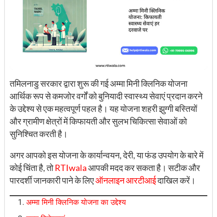
तमिलनाडु सरकार द्वारा शुरू की गई अम्मा मिनी क्लिनिक योजना
आर्थिक रूप से कमजोर वर्गों को बुनियादी स्वास्थ्य सेवाएं प्रदान करने
के उद्देश्य से एक महत्वपूर्ण पहल है। यह योजना शहरी झुग्गी बस्तियों
और ग्रामीण क्षेत्रों में किफायती और सुलभ चिकित्सा सेवाओं को
सुनिश्चित करती है।
अगर आपको इस योजना के कार्यान्वयन, देरी, या फंड उपयोग के बारे में
कोई चिंता है, तो
RTIwala
आपकी मदद कर सकता है। सटीक और
पारदर्शी जानकारी पाने के लिए
ऑनलाइन आरटीआई
दाखिल करें।
अम्मा मिनी क्लिनिक योजना का उद्देश्य