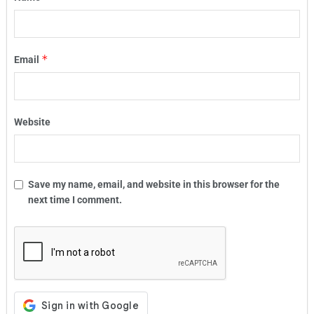
*
Email
Website
Save my name, email, and website in this browser for the
next time I comment.