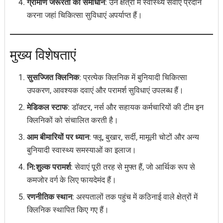
ग्रामीण जरूरतों का समाधान
: उन क्षेत्रों में स्वास्थ्य सेवाएं प्रदान
करना जहां चिकित्सा सुविधाएं अपर्याप्त हैं।
मुख्य विशेषताएं
सुसज्जित क्लिनिक
: प्रत्येक क्लिनिक में बुनियादी चिकित्सा
उपकरण, आवश्यक दवाएं और परामर्श सुविधाएं उपलब्ध हैं।
मेडिकल स्टाफ
: डॉक्टर, नर्स और सहायक कर्मचारियों की टीम इन
क्लिनिकों को संचालित करती है।
आम बीमारियों पर ध्यान
: फ्लू, बुखार, सर्दी, मामूली चोटों और अन्य
बुनियादी स्वास्थ्य समस्याओं का इलाज।
नि:शुल्क परामर्श
: सेवाएं पूरी तरह से मुफ्त हैं, जो आर्थिक रूप से
कमजोर वर्ग के लिए फायदेमंद हैं।
रणनीतिक स्थान
: अस्पतालों तक पहुंच में कठिनाई वाले क्षेत्रों में
क्लिनिक स्थापित किए गए हैं।