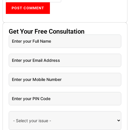
Get Your
Free
Consultation