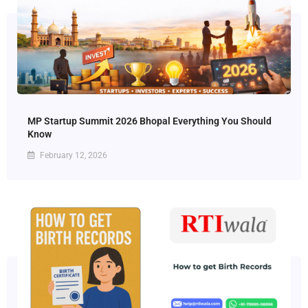
MP Startup Summit 2026 Bhopal Everything You Should
Know
February 12, 2026