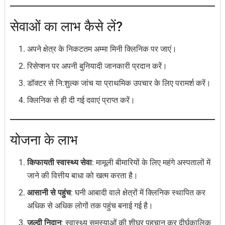
सेवाओं का लाभ कैसे लें?
अपने क्षेत्र के निकटतम अम्मा मिनी क्लिनिक पर जाएं।
रिसेप्शन पर अपनी बुनियादी जानकारी प्रदान करें।
डॉक्टर से नि:शुल्क जांच या प्राथमिक उपचार के लिए परामर्श करें।
क्लिनिक से ही दी गई दवाएं प्राप्त करें।
योजना के लाभ
किफायती स्वास्थ्य सेवा
: मामूली बीमारियों के लिए महंगे अस्पतालों में
जाने की वित्तीय बाधा को खत्म करता है।
आसानी से पहुंच
: घनी आबादी वाले क्षेत्रों में क्लिनिक स्थापित कर
अधिक से अधिक लोगों तक पहुंच बनाई गई है।
जल्दी निदान
: स्वास्थ्य समस्याओं की शीघ्र पहचान कर दीर्घकालिक