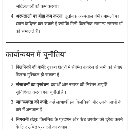
जटिलताओं को कम करना।
अस्पतालों पर बोझ कम करना
: तृतीयक अस्पताल गंभीर मामलों पर
ध्यान केंद्रित कर सकते हैं क्योंकि मिनी क्लिनिक सामान्य समस्याओं
को संभालते हैं।
कार्यान्वयन में चुनौतियां
क्लिनिकों की कमी
: दूरस्थ क्षेत्रों में सीमित कवरेज से सभी को सेवाएं
मिलना मुश्किल हो सकता है।
संसाधनों का प्रबंधन
: दवाओं और स्टाफ की निरंतर आपूर्ति
सुनिश्चित करना एक चुनौती है।
जागरूकता की कमी
: कई लाभार्थी इन क्लिनिकों और उनके लाभों के
बारे में अनजान हैं।
निगरानी तंत्र
: क्लिनिक के प्रदर्शन और फंड उपयोग को ट्रैक करने
के लिए उचित प्रणाली का अभाव।