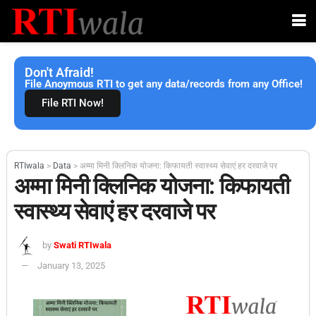
Don't Afraid!
File Anoymous RTI to get any data/records from any Office!
File RTI Now!
RTIwala
>
Data
>
अम्मा मिनी क्लिनिक योजना: किफायती स्वास्थ्य सेवाएं हर दरवाजे पर
अम्मा मिनी क्लिनिक योजना: किफायती
स्वास्थ्य सेवाएं हर दरवाजे पर
by
Swati RTIwala
January 13, 2025