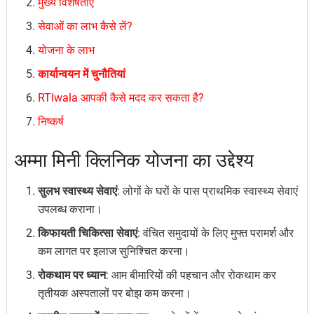
मुख्य विशेषताएं
सेवाओं का लाभ कैसे लें?
योजना के लाभ
कार्यान्वयन में चुनौतियां
RTIwala आपकी कैसे मदद कर सकता है?
निष्कर्ष
अम्मा मिनी क्लिनिक योजना का उद्देश्य
सुलभ स्वास्थ्य सेवाएं
: लोगों के घरों के पास प्राथमिक स्वास्थ्य सेवाएं
उपलब्ध कराना।
किफायती चिकित्सा सेवाएं
: वंचित समुदायों के लिए मुफ्त परामर्श और
कम लागत पर इलाज सुनिश्चित करना।
रोकथाम पर ध्यान
: आम बीमारियों की पहचान और रोकथाम कर
तृतीयक अस्पतालों पर बोझ कम करना।