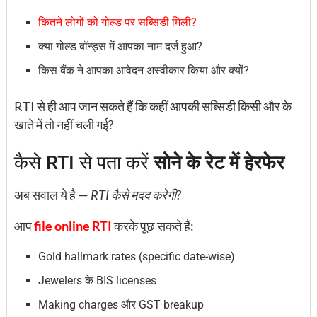
कितने लोगों को गोल्ड पर सब्सिडी मिली?
क्या गोल्ड बॉन्ड्स में आपका नाम दर्ज हुआ?
किस बैंक ने आपका आवेदन अस्वीकार किया और क्यों?
RTI से ही आप जान सकते हैं कि कहीं आपकी सब्सिडी किसी और के
खाते में तो नहीं चली गई?
कैसे RTI से पता करें
सोने के रेट में हेरफेर
अब सवाल ये है —
RTI कैसे मदद करेगी?
आप
file online RTI
करके पूछ सकते हैं:
Gold hallmark rates (specific date-wise)
Jewelers के BIS licenses
Making charges और GST breakup