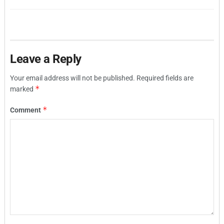
Leave a Reply
Your email address will not be published.
Required fields are
*
marked
*
Comment