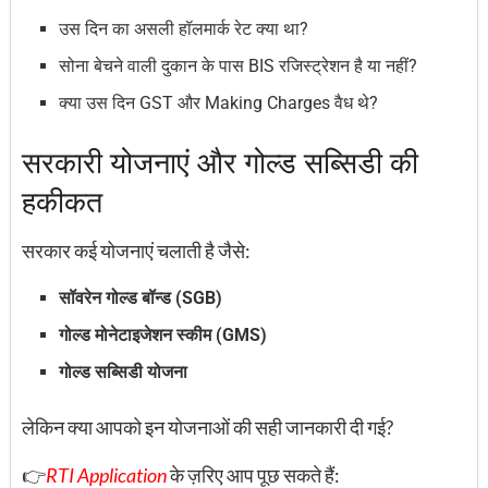
उस दिन का असली हॉलमार्क रेट क्या था?
सोना बेचने वाली दुकान के पास BIS रजिस्ट्रेशन है या नहीं?
क्या उस दिन GST और Making Charges वैध थे?
सरकारी योजनाएं और गोल्ड सब्सिडी की
हकीकत
सरकार कई योजनाएं चलाती है जैसे:
सॉवरेन गोल्ड बॉन्ड (SGB)
गोल्ड मोनेटाइजेशन स्कीम (GMS)
गोल्ड सब्सिडी योजना
लेकिन क्या आपको इन योजनाओं की सही जानकारी दी गई?
👉
RTI Application
के ज़रिए आप पूछ सकते हैं: