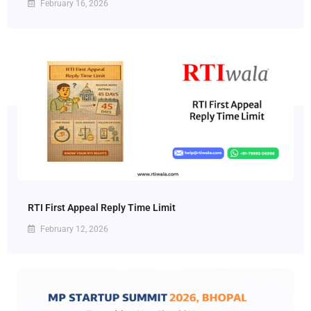
February 16, 2026
RTI First Appeal Reply Time Limit
February 12, 2026