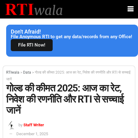
Don't Afraid!
File Anoymous RTI to get any data/records from any Office!
File RTI Now!
RTIwala
>
Data
>
गोल्ड की कीमत 2025: आज का रेट, निवेश की रणनीति और RTI से सच्चाई
जानें
गोल्ड की कीमत 2025: आज का रेट,
निवेश की रणनीति और RTI से सच्चाई
जानें
by
Staff Writer
December 1, 2025