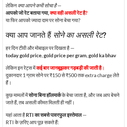
लेकिन
क्या आपने कभी सोचा है
—
आपको जो रेट बताया गया,
क्या वही असली रेट है?
या फिर आपको ज्यादा दाम पर सोना बेचा गया?
क्या आप जानते हैं
सोने का असली रेट
?
हर दिन टीवी और मोबाइल पर दिखता है —
today gold price
,
gold price per gram
,
gold ka bhav
लेकिन इन रेट्स में
कई बार जानबूझकर गड़बड़ी की जाती है
।
दुकानदार 1 ग्राम सोने पर ₹150 से ₹500 तक extra charge लेते
हैं।
कुछ मामलों में
सोना बिना हॉलमार्क
के बेचा जाता है, और जब आप बेचने
जाते हैं, तब असली कीमत मिलती ही नहीं।
यहां आता है
RTI का सबसे पावरफुल इस्तेमाल
—
RTI के ज़रिए आप पूछ सकते हैं: