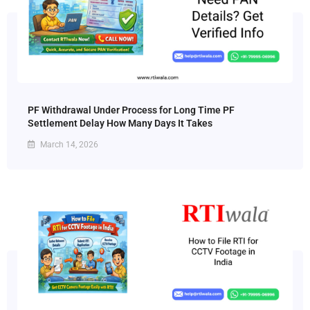
PF Withdrawal Under Process for Long Time PF
Settlement Delay How Many Days It Takes
March 14, 2026