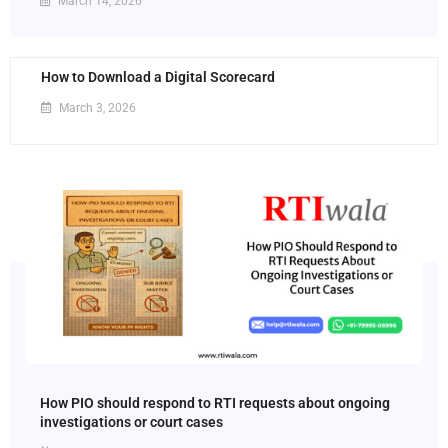
March 14, 2026
How to Download a Digital Scorecard
March 3, 2026
How PIO should respond to RTI requests about ongoing
investigations or court cases