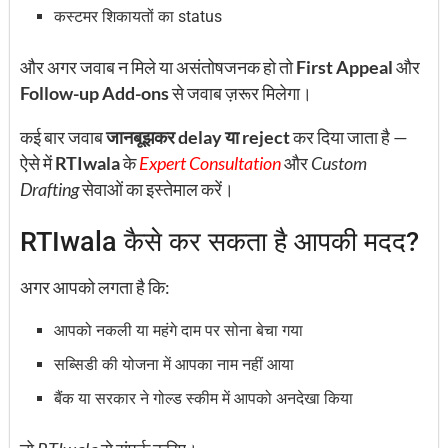
कस्टमर शिकायतों का status
और अगर जवाब न मिले या असंतोषजनक हो तो
First Appeal
और
Follow-up Add-ons
से जवाब ज़रूर मिलेगा।
कई बार जवाब
जानबूझकर delay या reject
कर दिया जाता है —
ऐसे में
RTIwala
के
Expert Consultation
और
Custom
Drafting
सेवाओं का इस्तेमाल करें।
RTIwala कैसे कर सकता है आपकी मदद?
अगर आपको लगता है कि:
आपको नकली या महंगे दाम पर सोना बेचा गया
सब्सिडी की योजना में आपका नाम नहीं आया
बैंक या सरकार ने गोल्ड स्कीम में आपको अनदेखा किया