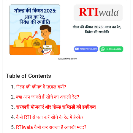
Table of Contents
गोल्ड की कीमत में उछाल क्यों?
क्या आप जानते हैं सोने का असली रेट?
सरकारी योजनाएं और गोल्ड सब्सिडी की हकीकत
कैसे RTI से पता करें सोने के रेट में हेरफेर
RTIwala कैसे कर सकता है आपकी मदद?