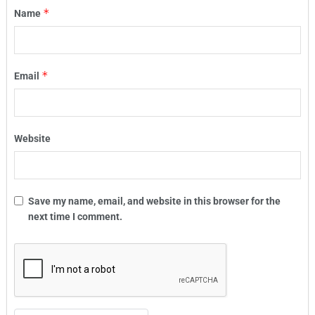
*
Name
*
Email
Website
Save my name, email, and website in this browser for the
next time I comment.