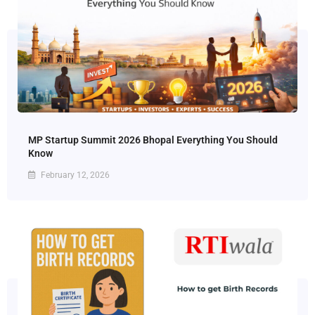
MP Startup Summit 2026 Bhopal Everything You Should
Know
February 12, 2026