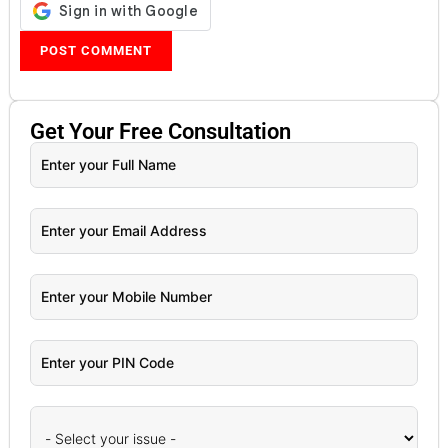
Get Your
Free
Consultation