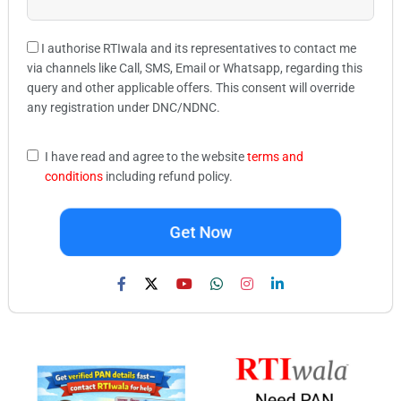
I authorise RTIwala and its representatives to contact me
via channels like Call, SMS, Email or Whatsapp, regarding this
query and other applicable offers. This consent will override
any registration under DNC/NDNC.
I have read and agree to the website
terms and
conditions
including refund policy.
Get Now