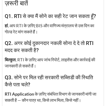
ज़रूरी बातें
Q1. RTI से क्या मैं सोने का सही रेट जान सकता हूँ?
हां
, आप RTI के ज़रिए BIS और वाणिज्य मंत्रालय से उस दिन का
गोल्ड रेट मांग सकते हैं।
Q2. अगर कोई दुकानदार नकली सोना दे दे तो RTI
मदद कर सकती है?
बिल्कुल
, RTI के ज़रिए आप जांच रिपोर्ट, लाइसेंस और कार्रवाई की
जानकारी ले सकते हैं।
Q3. सोने पर मिल रही सरकारी सब्सिडी की स्थिति
कैसे पता चले?
RTI Application
के ज़रिए संबंधित विभाग से जानकारी मांगी जा
सकती है — कौन पात्र था, किसे लाभ मिला, किसे नहीं।