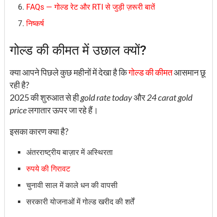
FAQs — गोल्ड रेट और RTI से जुड़ी ज़रूरी बातें
निष्कर्ष
गोल्ड की कीमत में उछाल क्यों?
क्या आपने पिछले कुछ महीनों में देखा है कि
गोल्ड की
कीमत
आसमान छू
रही है?
2025 की शुरुआत से ही
gold rate today
और
24 carat gold
price
लगातार ऊपर जा रहे हैं।
इसका कारण क्या है?
अंतरराष्ट्रीय बाज़ार में अस्थिरता
रुपये की गिरावट
चुनावी साल में काले धन की वापसी
सरकारी योजनाओं में गोल्ड खरीद की शर्तें