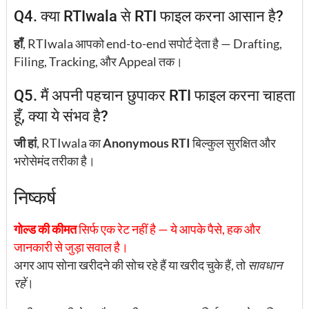
Q4. क्या RTIwala से RTI फाइल करना आसान है?
हाँ
, RTIwala आपको end-to-end सपोर्ट देता है — Drafting,
Filing, Tracking, और Appeal तक।
Q5. मैं अपनी पहचान छुपाकर RTI फाइल करना चाहता
हूँ, क्या ये संभव है?
जी हां
, RTIwala का
Anonymous RTI
बिल्कुल सुरक्षित और
भरोसेमंद तरीका है।
निष्कर्ष
गोल्ड की कीमत
सिर्फ एक रेट नहीं है — ये आपके पैसे, हक और
जानकारी से जुड़ा सवाल है।
अगर आप सोना खरीदने की सोच रहे हैं या खरीद चुके हैं, तो
सावधान
रहें
।